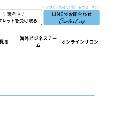
海外ビジネスチー
見る
オンラインサロン
ム