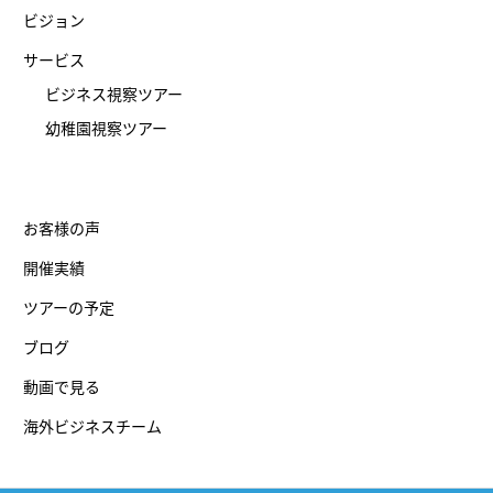
ビジョン
サービス
ビジネス視察ツアー
幼稚園視察ツアー
お客様の声
開催実績
ツアーの予定
ブログ
動画で見る
海外ビジネスチーム