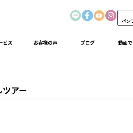
ービス
お客様の声
ブログ
動画で
ルツアー