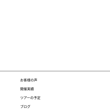
お客様の声
開催実績
ツアーの予定
ブログ