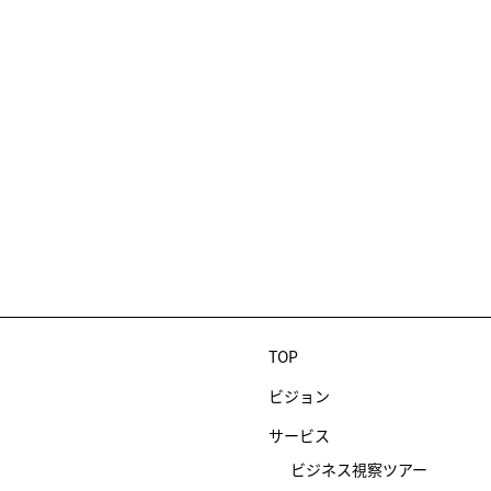
TOP
ビジョン
サービス
ビジネス視察ツアー