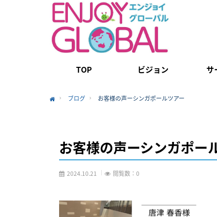
TOP
ビジョン
サ
ブログ
お客様の声ーシンガポールツアー
Home
お客様の声ーシンガポー
2024.10.21
閲覧数：0