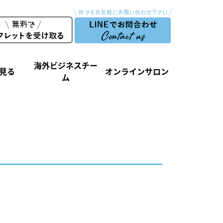
海外ビジネスチー
見る
オンラインサロン
ム