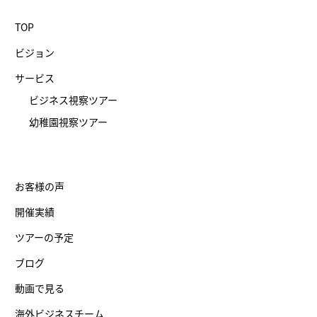
TOP
ビジョン
サービス
ビジネス視察ツアー
幼稚園視察ツアー
お客様の声
開催実績
ツアーの予定
ブログ
動画で見る
海外ビジネスチーム