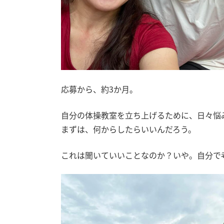
応募から、約3か月。
自分の体操教室を立ち上げるために、日々悩
まずは、何からしたらいいんだろう。
これは聞いていいことなのか？いや。自分で