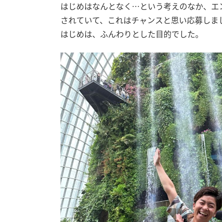
はじめはなんとなく…という考えのなか、エ
されていて、これはチャンスと思い応募しま
はじめは、ふんわりとした目的でした。