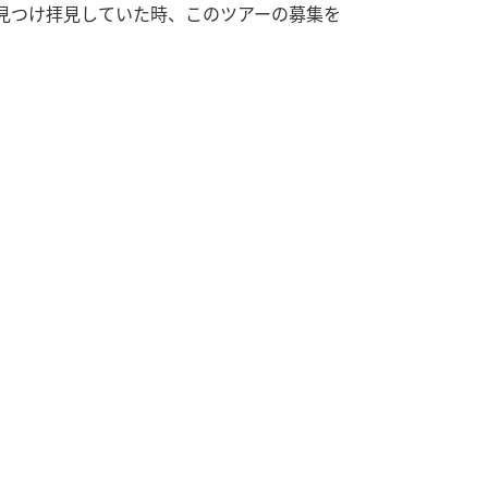
見つけ拝見していた時、このツアーの募集を