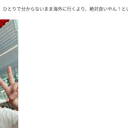
、ひとりで分からないまま海外に行くより、絶対良いやん！と