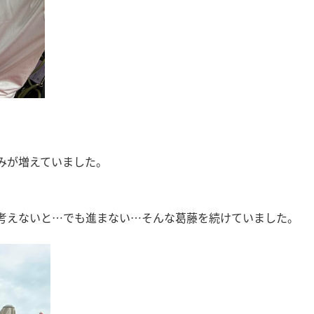
みが増えていました。
考えないと…でも進まない…そんな葛藤を続けていました。