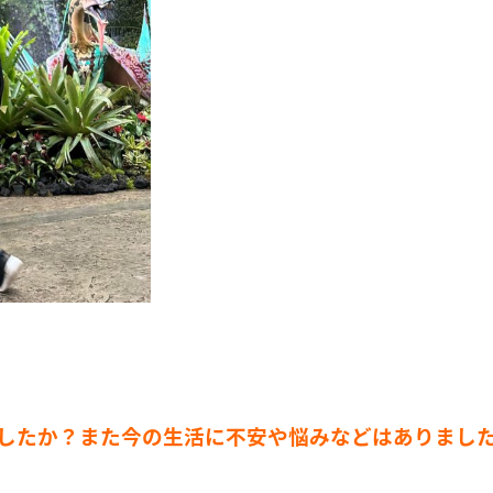
したか？また今の生活に不安や悩みなどはありまし