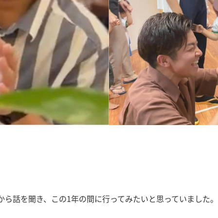
から話を聞き、この1年の間に行ってみたいと思っていました。