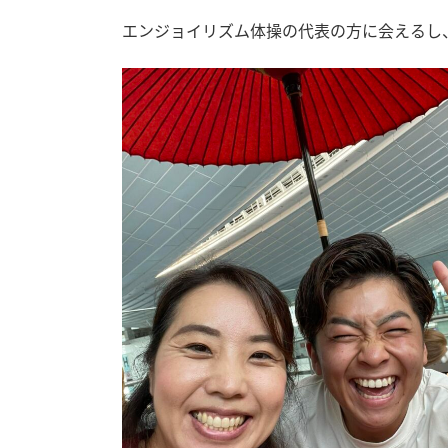
エンジョイリズム体操の代表の方に会えるし