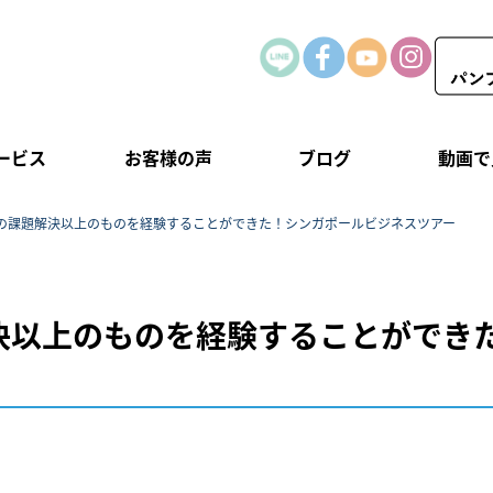
ービス
お客様の声
ブログ
動画で
の課題解決以上のものを経験することができた！シンガポールビジネスツアー
決以上のものを経験することができ