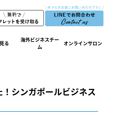
海外ビジネスチー
見る
オンラインサロン
ム
た！シンガポールビジネス