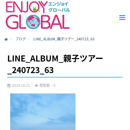
ブログ
LINE_ALBUM_親子ツアー_240723_63
ome
LINE_ALBUM_親子ツアー
_240723_63
2024.10.21
閲覧数：0