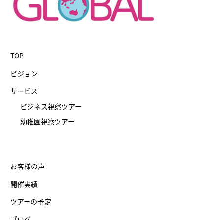
TOP
ビジョン
サービス
ビジネス視察ツアー
幼稚園視察ツアー
お客様の声
開催実績
ツアーの予定
ブログ