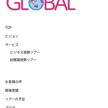
TOP
ビジョン
サービス
ビジネス視察ツアー
幼稚園視察ツアー
お客様の声
開催実績
ツアーの予定
ブログ