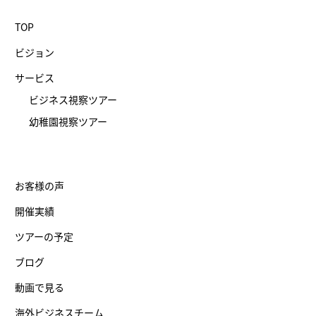
TOP
ビジョン
サービス
ビジネス視察ツアー
幼稚園視察ツアー
お客様の声
開催実績
ツアーの予定
ブログ
動画で見る
海外ビジネスチーム