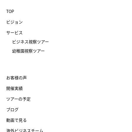
TOP
ビジョン
サービス
ビジネス視察ツアー
幼稚園視察ツアー
お客様の声
開催実績
ツアーの予定
ブログ
動画で見る
海外ビジネスチーム