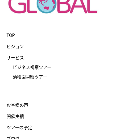
TOP
ビジョン
サービス
ビジネス視察ツアー
幼稚園視察ツアー
お客様の声
開催実績
ツアーの予定
ブログ