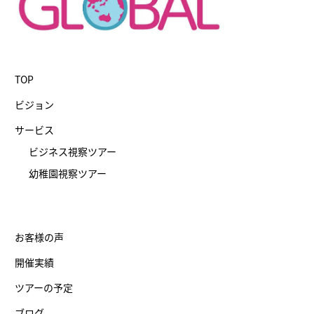
TOP
ビジョン
サービス
ビジネス視察ツアー
幼稚園視察ツアー
お客様の声
開催実績
ツアーの予定
ブログ