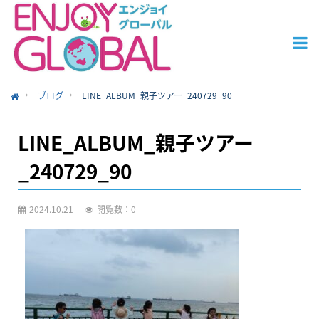
ブログ
LINE_ALBUM_親子ツアー_240729_90
ome
LINE_ALBUM_親子ツアー
_240729_90
2024.10.21
閲覧数：0