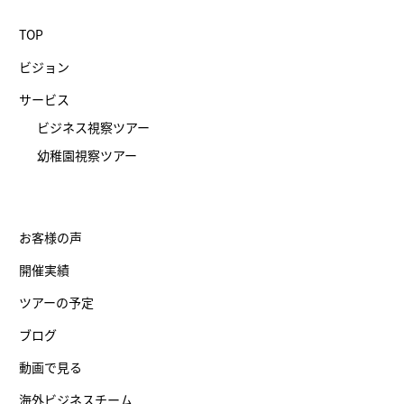
TOP
ビジョン
サービス
ビジネス視察ツアー
幼稚園視察ツアー
お客様の声
開催実績
ツアーの予定
ブログ
動画で見る
海外ビジネスチーム