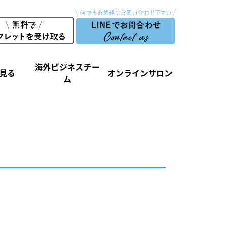
海外ビジネスチー
見る
オンラインサロン
ム