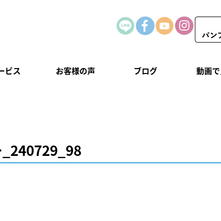
ービス
お客様の声
ブログ
動画で
240729_98