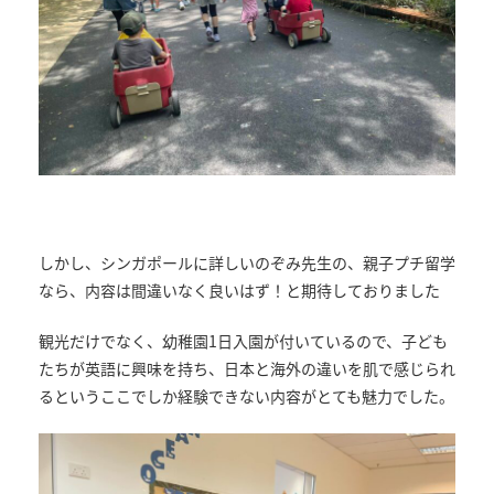
しかし、シンガポールに詳しいのぞみ先生の、親子プチ留学
なら、内容は間違いなく良いはず！と期待しておりました
観光だけでなく、幼稚園1日入園が付いているので、子ども
たちが英語に興味を持ち、日本と海外の違いを肌で感じられ
るというここでしか経験できない内容がとても魅力でした。