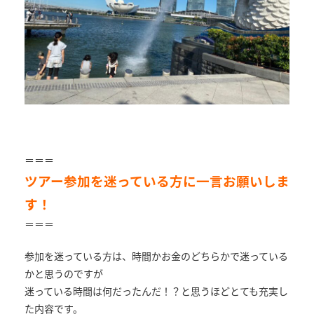
＝＝＝
ツアー参加を迷っている方に一言お願いしま
す！
＝＝＝
参加を迷っている方は、時間かお金のどちらかで迷っている
かと思うのですが
迷っている時間は何だったんだ！？と思うほどとても充実し
た内容です。