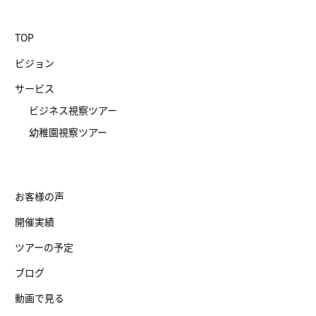
TOP
ビジョン
サービス
ビジネス視察ツアー
幼稚園視察ツアー
お客様の声
開催実績
ツアーの予定
ブログ
動画で見る