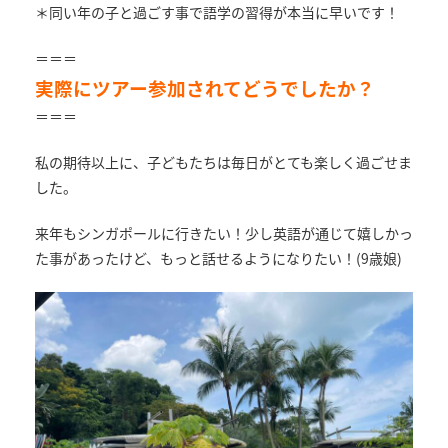
＊同い年の子と過ごす事で語学の習得が本当に早いです！
＝＝＝
実際にツアー参加されてどうでしたか？
＝＝＝
私の期待以上に、子どもたちは毎日がとても楽しく過ごせま
した。
来年もシンガポールに行きたい！少し英語が通じて嬉しかっ
た事があったけど、もっと話せるようになりたい！(9歳娘)