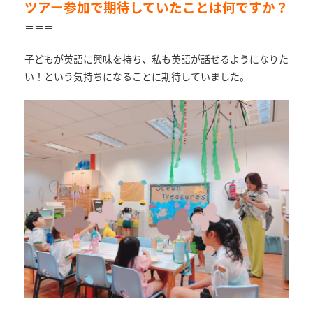
ツアー参加で期待していたことは何ですか？
＝＝＝
子どもが英語に興味を持ち、私も英語が話せるようになりた
い！という気持ちになることに期待していました。