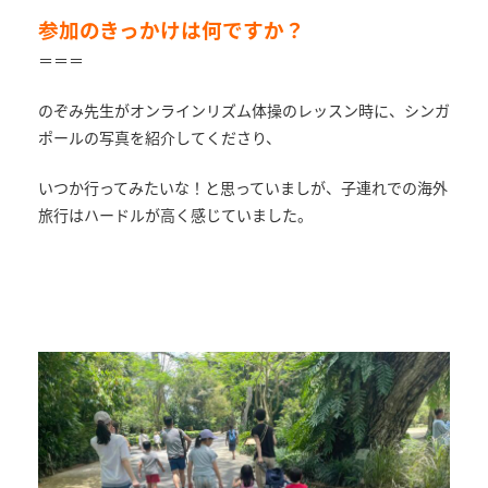
参加のきっかけは何ですか？
＝＝＝
のぞみ先生がオンラインリズム体操のレッスン時に、シンガ
ポールの写真を紹介してくださり、
いつか行ってみたいな！と思っていましが、子連れでの海外
旅行はハードルが高く感じていました。