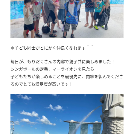
＊子ども同士がとにかく仲良くなれます＾＾
毎日が、もりだくさんの内容で親子共に楽しめました！
シンガポールの定番、マーライオンを見たら
子どもたちが楽しめることを最優先に、内容を組んでくださ
るのでとても満足度が高いです！