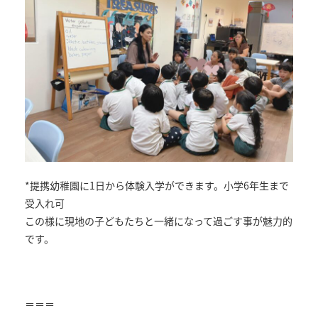
*提携幼稚園に1日から体験入学ができます。小学6年生まで
受入れ可
この様に現地の子どもたちと一緒になって過ごす事が魅力的
です。
＝＝＝