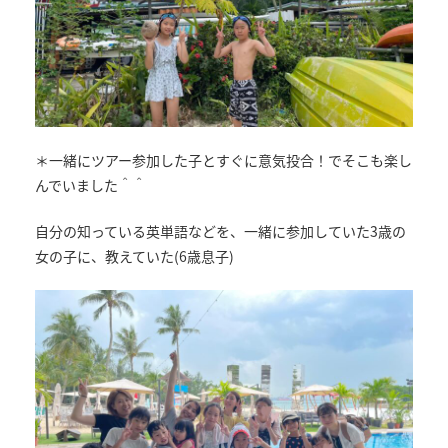
＊一緒にツアー参加した子とすぐに意気投合！でそこも楽し
んでいました＾＾
自分の知っている英単語などを、一緒に参加していた3歳の
女の子に、教えていた(6歳息子)