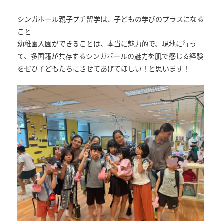
シンガポール親子プチ留学は、子どもの学びのプラスになる
こと
幼稚園入園ができることは、本当に魅力的で、現地に行っ
て、多国籍が共存するシンガポールの魅力を肌で感じる経験
をぜひ子どもたちにさせてあげてほしい！と思います！