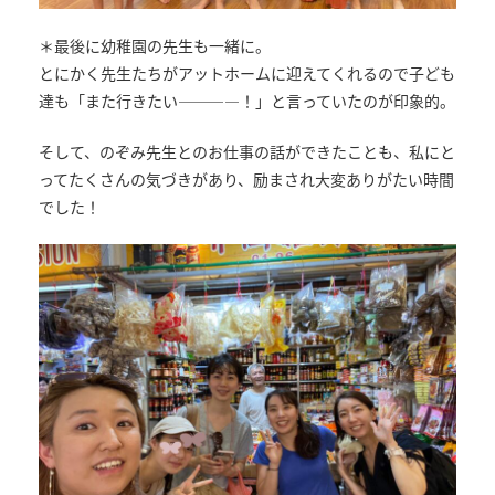
＊最後に幼稚園の先生も一緒に。
とにかく先生たちがアットホームに迎えてくれるので子ども
達も「また行きたい――――！」と言っていたのが印象的。
そして、のぞみ先生とのお仕事の話ができたことも、私にと
ってたくさんの気づきがあり、励まされ大変ありがたい時間
でした！