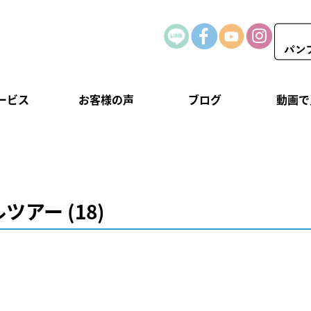
ービス
お客様の声
ブログ
動画で
アー (18)