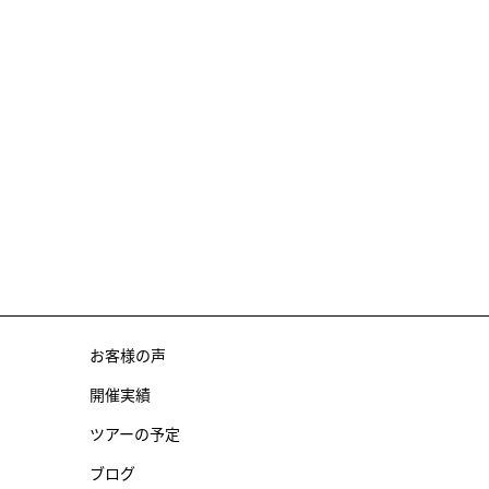
お客様の声
開催実績
ツアーの予定
ブログ