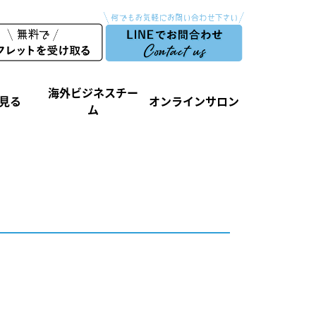
海外ビジネスチー
見る
オンラインサロン
ム