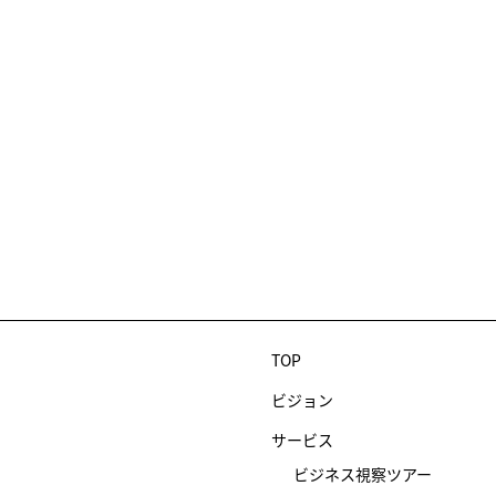
TOP
ビジョン
サービス
ビジネス視察ツアー