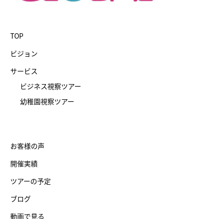
TOP
ビジョン
サービス
ビジネス視察ツアー
幼稚園視察ツアー
お客様の声
開催実績
ツアーの予定
ブログ
動画で見る