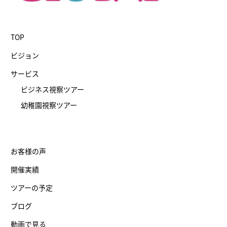
TOP
ビジョン
サービス
ビジネス視察ツアー
幼稚園視察ツアー
お客様の声
開催実績
ツアーの予定
ブログ
動画で見る