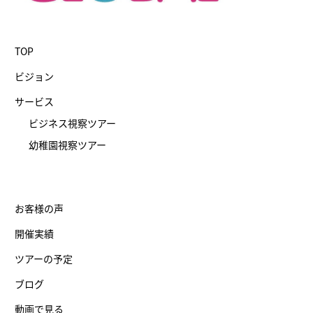
TOP
ビジョン
サービス
ビジネス視察ツアー
幼稚園視察ツアー
お客様の声
開催実績
ツアーの予定
ブログ
動画で見る