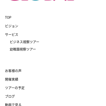
TOP
ビジョン
サービス
ビジネス視察ツアー
幼稚園視察ツアー
お客様の声
開催実績
ツアーの予定
ブログ
動画で見る