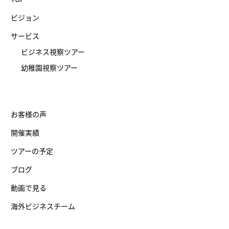
ビジョン
サービス
ビジネス視察ツアー
幼稚園視察ツアー
お客様の声
開催実績
ツアーの予定
ブログ
動画で見る
海外ビジネスチーム