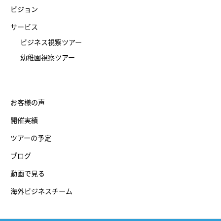
ビジョン
サービス
ビジネス視察ツアー
幼稚園視察ツアー
お客様の声
開催実績
ツアーの予定
ブログ
動画で見る
海外ビジネスチーム