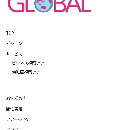
TOP
ビジョン
サービス
ビジネス視察ツアー
幼稚園視察ツアー
お客様の声
開催実績
ツアーの予定
ブログ