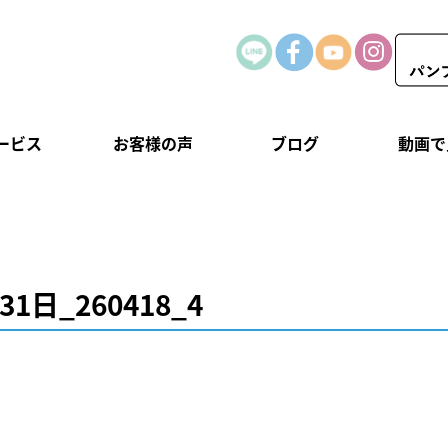
ービス
お客様の声
ブログ
動画で
31日_260418_4