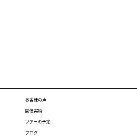
お客様の声
開催実績
ツアーの予定
ブログ