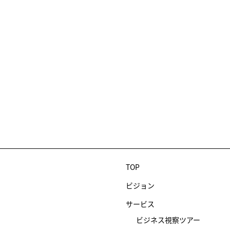
TOP
ビジョン
サービス
ビジネス視察ツアー