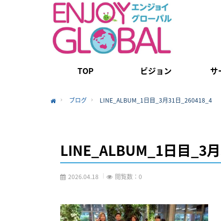
TOP
ビジョン
サ
ブログ
LINE_ALBUM_1日目_3月31日_260418_4
Home
LINE_ALBUM_1日目_3月
2026.04.18
閲覧数：0