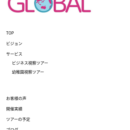
TOP
ビジョン
サービス
ビジネス視察ツアー
幼稚園視察ツアー
お客様の声
開催実績
ツアーの予定
ブログ