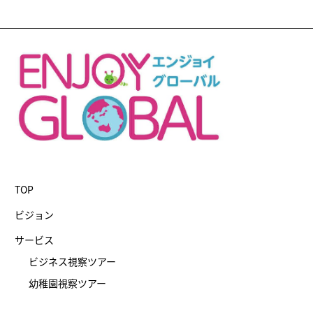
TOP
ビジョン
サービス
ビジネス視察ツアー
幼稚園視察ツアー