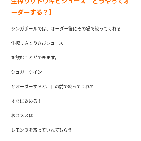
生搾りサトウキビジュース どうやってオ
ーダーする？
】
シンガポールでは、オーダー後にその場で絞ってくれる
生搾りさとうきびジュース
を飲むことができます。
シュガーケイン
とオーダーすると、目の前で絞ってくれて
すぐに飲める！
おススメは
レモン🍋を絞っていれてもらう。