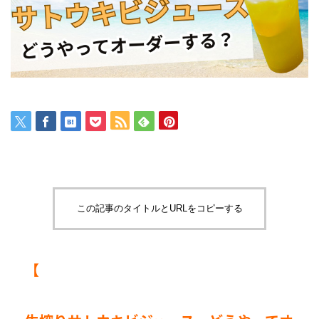
この記事のタイトルとURLをコピーする
【