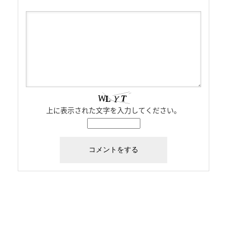
上に表示された文字を入力してください。